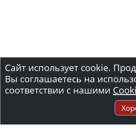
Сайт использует cookie. Про
Вы соглашаетесь на использ
соответствии с нашими
Cook
Хор