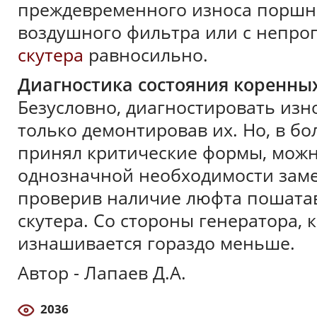
преждевременного износа поршне
воздушного фильтра или с непро
скутера
равносильно.
Диагностика состояния коренны
Безусловно, диагностировать из
только демонтировав их. Но, в бо
принял критические формы, мож
однозначной необходимости зам
проверив наличие люфта пошатав
скутера. Со стороны генератора,
изнашивается гораздо меньше.
Автор - Лапаев Д.А.
2036