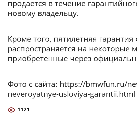
продается в течение гарантийног
новому владельцу.
Кроме того, пятилетняя гаранти
распространяется на некоторые м
приобретенные через официальны
Фото с сайта: https://bmwfun.ru/ne
neveroyatnye-usloviya-garantii.htm
1121