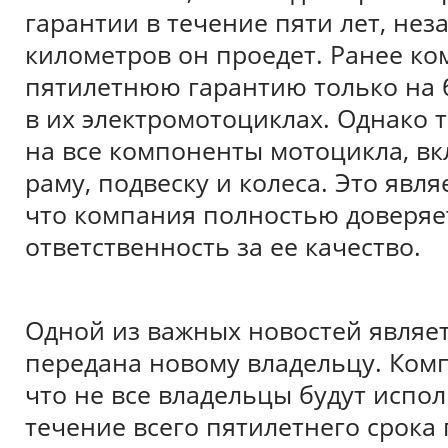
гарантии в течение пяти лет, нез
километров он проедет. Ранее к
пятилетнюю гарантию только на б
в их электромотоциклах. Однако 
на все компоненты мотоцикла, вк
раму, подвеску и колеса. Это явля
что компания полностью доверяет
ответственность за ее качество.
Одной из важных новостей являет
передана новому владельцу. Комп
что не все владельцы будут испо
течение всего пятилетнего срока 