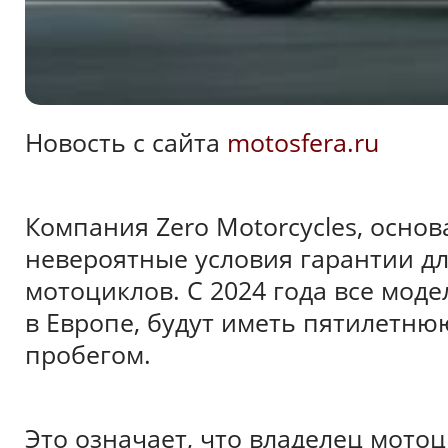
Новость с сайта
motosfera.ru
Компания Zero Motorcycles, основ
невероятные условия гарантии дл
мотоциклов. С 2024 года все моде
в Европе, будут иметь пятилетн
пробегом.
Это означает, что владелец мотоц