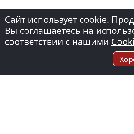
Сайт использует cookie. Про
Вы соглашаетесь на использ
соответствии с нашими
Cook
Хор