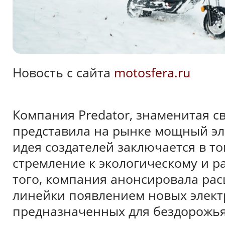
Новость с сайта
motosfera.ru
Компания Predator, знаменитая 
представила на рынке мощный эл
идея создателей заключается в т
стремление к экологическому и р
того, компания анонсировала ра
линейки появлением новых электр
предназначенных для бездорожья