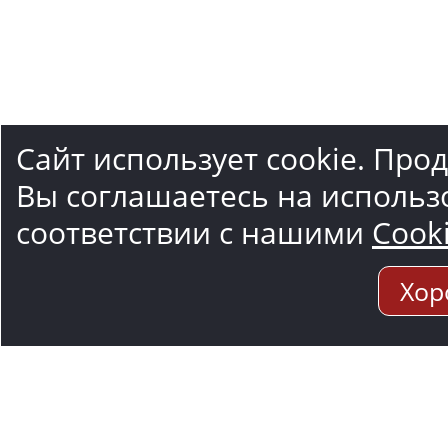
Сайт использует cookie. Про
Вы соглашаетесь на использ
соответствии с нашими
Cook
Хор