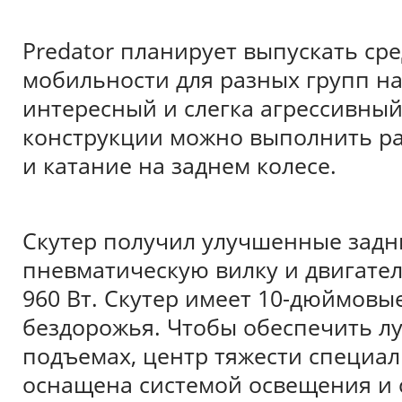
Predator планирует выпускать ср
мобильности для разных групп н
интересный и слегка агрессивный
конструкции можно выполнить р
и катание на заднем колесе.
Скутер получил улучшенные задн
пневматическую вилку и двигате
960 Вт. Скутер имеет 10-дюймовы
бездорожья. Чтобы обеспечить лу
подъемах, центр тяжести специа
оснащена системой освещения и 