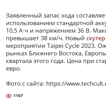
Заявленный запас хода составляе
использованием стандартной акк
10,5 А⋅ч и напряжением 36 В. Ма
превышает 38 км/ч. Новый
скутер
мероприятии Taipei Cycle 2023. О
рынках Ближнего Востока, Европы
квартала этого года. Цена при ст
евро.
Фото с сайта: https://www.techcult
1167