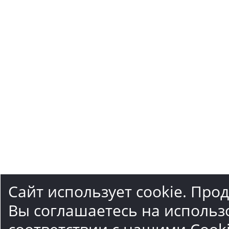
Сайт использует cookie. Про
Вы соглашаетесь на использ