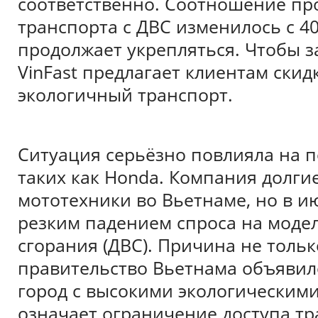
соответственно. Соотношение пр
транспорта с ДВС изменилось с 40
продолжает укрепляться. Чтобы з
VinFast предлагает клиентам скид
экологичный транспорт.
Ситуация серьёзно повлияла на 
таких как Honda. Компания долги
мототехники во Вьетнаме, но в ию
резким падением спроса на модел
сгорания (ДВС). Причина не тольк
правительство Вьетнама объявило
город с высокими экологическими
означает ограничение доступа тр