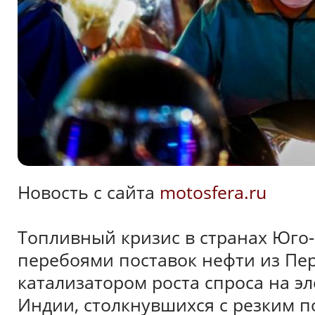
Новость с сайта
motosfera.ru
Топливный кризис в странах Юго
перебоями поставок нефти из Пе
катализатором роста спроса на э
Индии, столкнувшихся с резким п