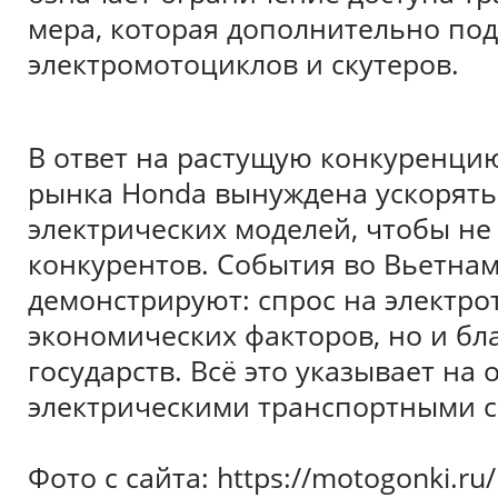
мера, которая дополнительно под
электромотоциклов и скутеров.
В ответ на растущую конкуренци
рынка Honda вынуждена ускорять
электрических моделей, чтобы не 
конкурентов. События во Вьетна
демонстрируют: спрос на электрот
экономических факторов, но и бл
государств. Всё это указывает на 
электрическими транспортными с
Фото с сайта: https://motogonki.r