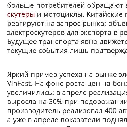
больше потребителей обращают 
скутеры
и мотоциклы. Китайские 
реагируют на запрос рынка: объ
электроскутеров для экспорта в 
Будущее транспорта явно движет
текущие события лишь подтвержд
Яркий пример успеха на рынке э
VinFast. На фоне роста цен на бе
увеличились: в апреле реализаци
выросла на 30% при подорожании
производитель реализовал 400 ав
а уже в апреле показатели поднял