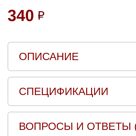
340
ОПИСАНИЕ
СПЕЦИФИКАЦИИ
ВОПРОСЫ И ОТВЕТЫ (