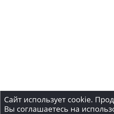
Сайт использует cookie. Про
Вы соглашаетесь на использ