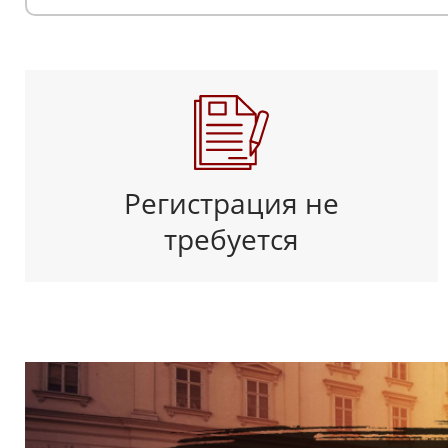
Регистрация не
требуется