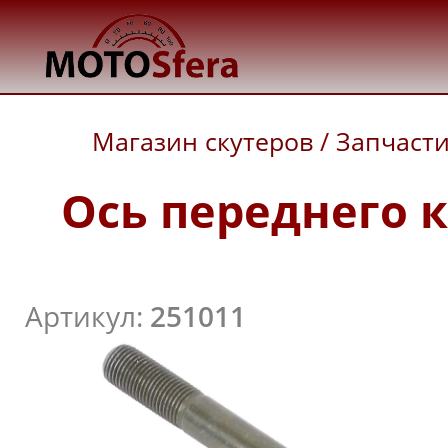
Магазин скутеров
/
Запчаст
Ось переднего к
Артикул:
251011