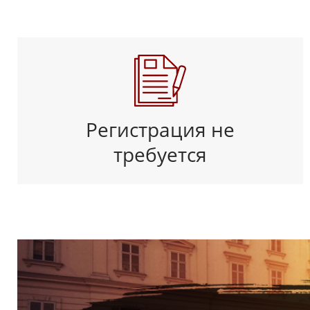
Регистрация не
требуется