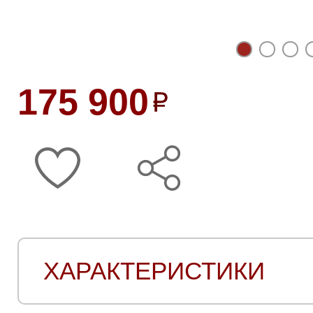
175 900
ХАРАКТЕРИСТИКИ