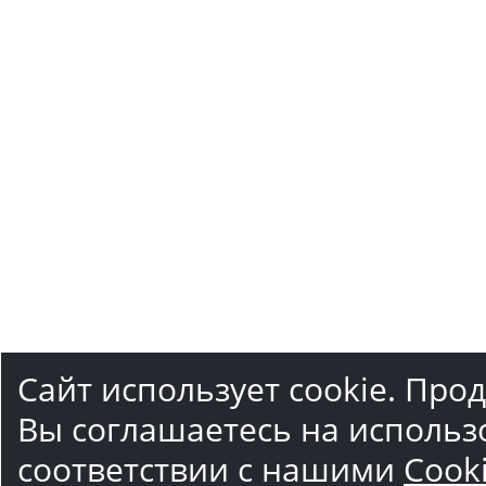
Сайт использует cookie. Про
Вы соглашаетесь на использ
соответствии с нашими
Cook