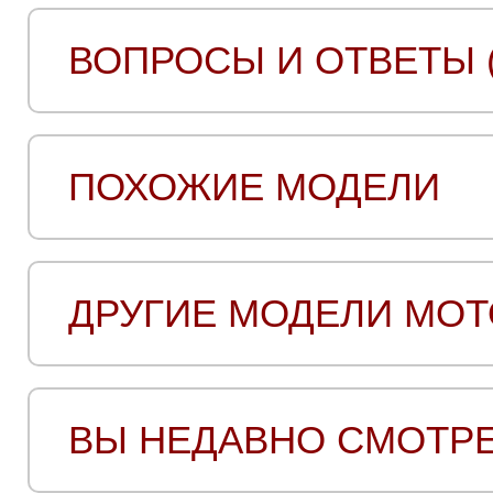
ВОПРОСЫ И ОТВЕТЫ (
ПОХОЖИЕ МОДЕЛИ
ДРУГИЕ МОДЕЛИ MO
ВЫ НЕДАВНО СМОТР