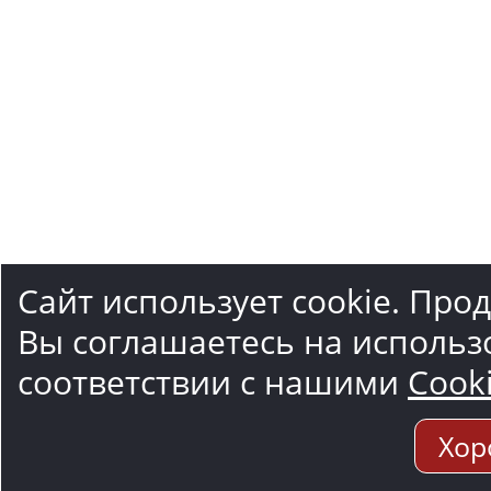
Сайт использует cookie. Про
Вы соглашаетесь на использ
соответствии с нашими
Cook
Хор