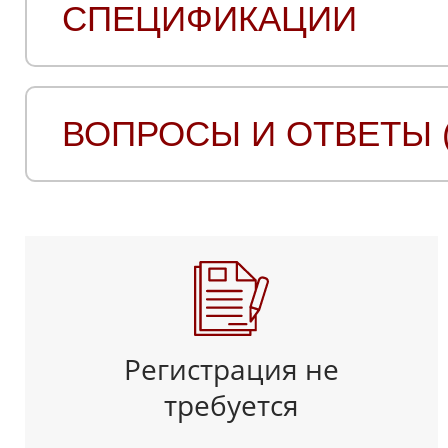
СПЕЦИФИКАЦИИ
ВОПРОСЫ И ОТВЕТЫ (
Регистрация не
требуется