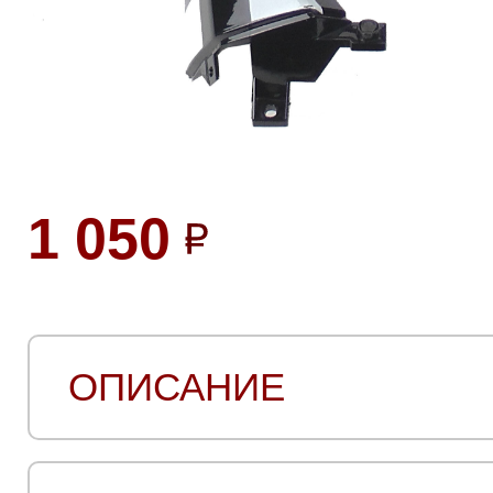
1 050
ОПИСАНИЕ