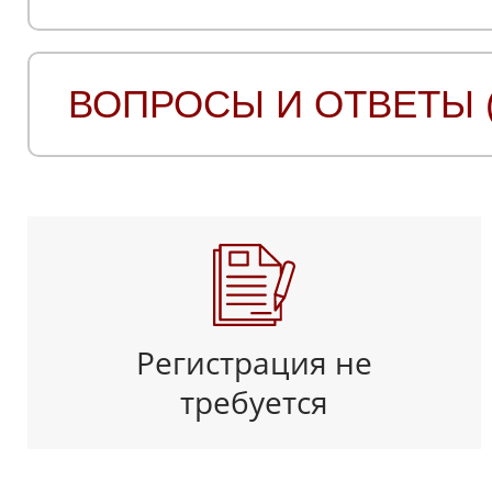
ВОПРОСЫ И ОТВЕТЫ (
Регистрация не
требуется