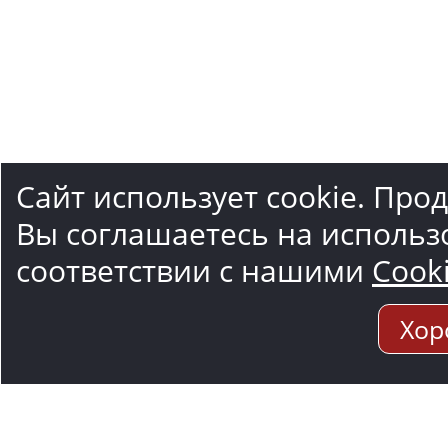
Сайт использует cookie. Про
Вы соглашаетесь на использ
соответствии с нашими
Cook
Хор