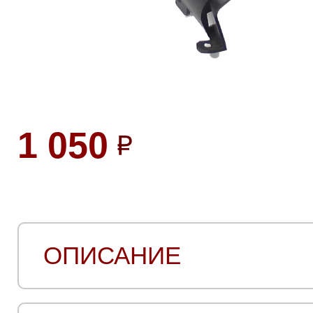
1 050
ОПИСАНИЕ