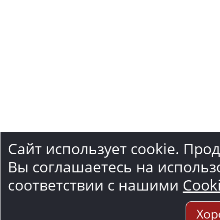
Сайт использует cookie. Про
Вы соглашаетесь на использ
соответствии с нашими
Cook
Хор