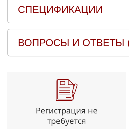
СПЕЦИФИКАЦИИ
ВОПРОСЫ И ОТВЕТЫ (
Регистрация не
требуется