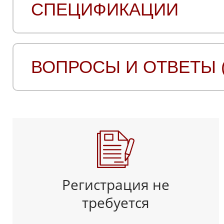
СПЕЦИФИКАЦИИ
ВОПРОСЫ И ОТВЕТЫ (
Регистрация не
требуется