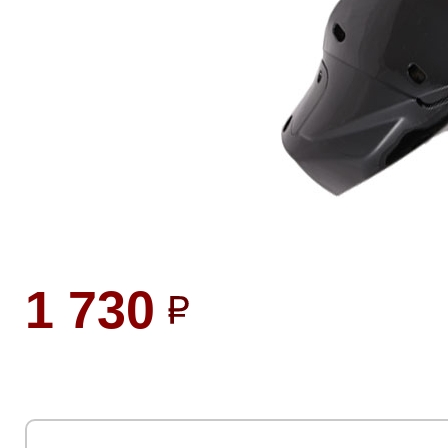
1 730