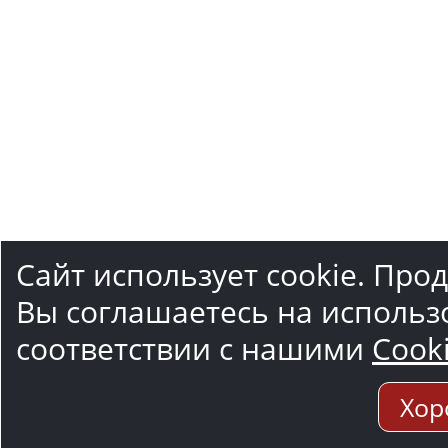
Сайт использует cookie. Про
Вы соглашаетесь на использ
соответствии с нашими
Cook
Хор