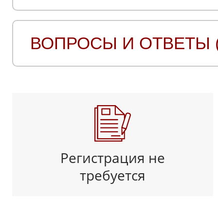
ВОПРОСЫ И ОТВЕТЫ (
Регистрация не
требуется