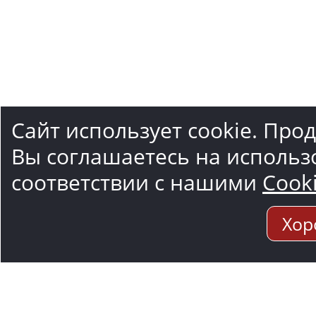
Сайт использует cookie. Про
Вы соглашаетесь на использ
соответствии с нашими
Cook
Хор