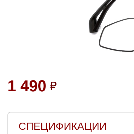
1 490
СПЕЦИФИКАЦИИ