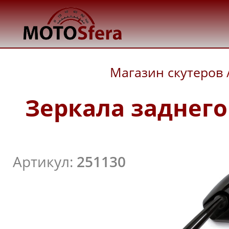
Магазин скутеров
Зеркала заднего 
Артикул:
251130