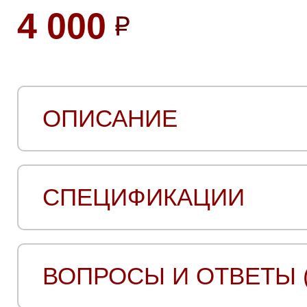
4 000
ОПИСАНИЕ
СПЕЦИФИКАЦИИ
ВОПРОСЫ И ОТВЕТЫ (