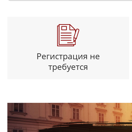
Регистрация не
требуется