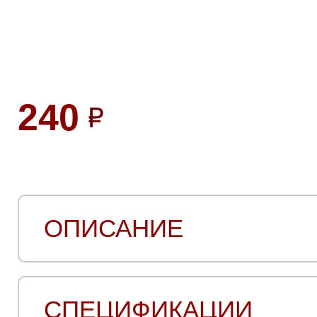
240
ОПИСАНИЕ
СПЕЦИФИКАЦИИ