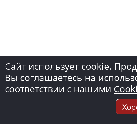
Сайт использует cookie. Про
Вы соглашаетесь на использ
соответствии с нашими
Cook
Хор