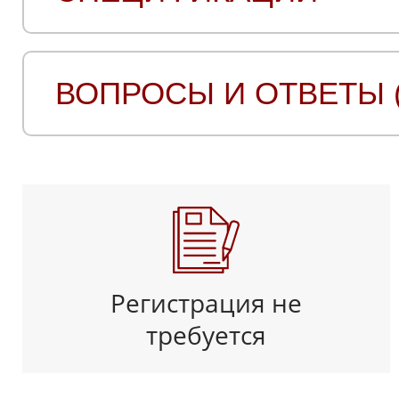
ВОПРОСЫ И ОТВЕТЫ (
Регистрация не
требуется