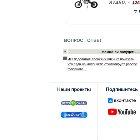
87450. -
126
ВОПРОС - ОТВЕТ
- Можно ли похудеть ...
Исследования японских ученых показали,
что езда на мотоцикле стимулирует работу
головного ...
Наши проекты
Подпишитесь