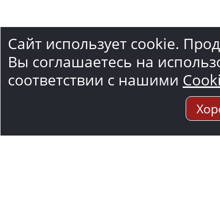
Сайт использует cookie. Про
Вы соглашаетесь на использ
соответствии с нашими
Cook
Хор