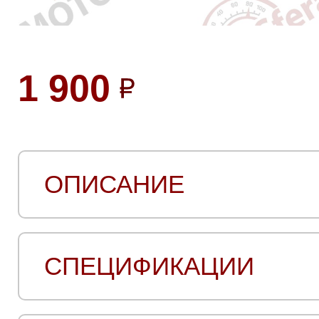
1 900
ОПИСАНИЕ
СПЕЦИФИКАЦИИ