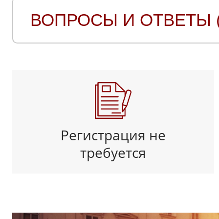
ВОПРОСЫ И ОТВЕТЫ (
Регистрация не
требуется