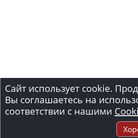
Сайт использует cookie. Про
Вы соглашаетесь на использ
соответствии с нашими
Cook
Хор