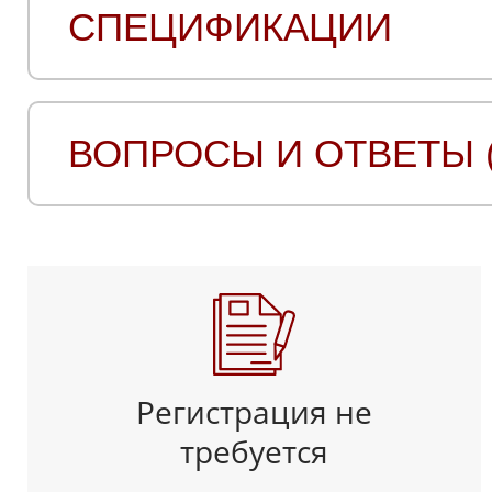
СПЕЦИФИКАЦИИ
ВОПРОСЫ И ОТВЕТЫ (
Регистрация не
требуется