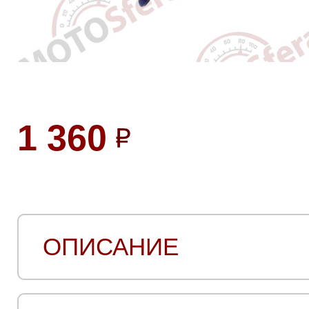
1 360
ОПИСАНИЕ