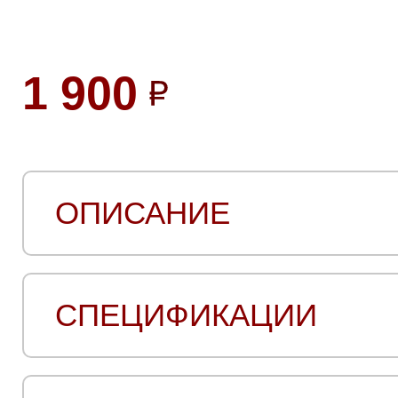
1 900
ОПИСАНИЕ
СПЕЦИФИКАЦИИ