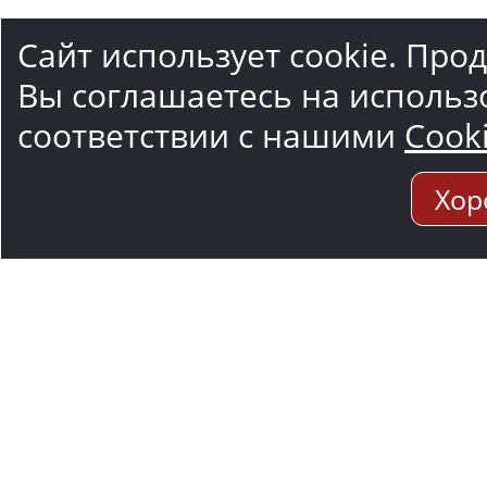
Сайт использует cookie. Про
Вы соглашаетесь на использ
соответствии с нашими
Cook
Хор
Адрес мо