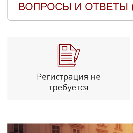
ВОПРОСЫ И ОТВЕТЫ (
Регистрация не
требуется