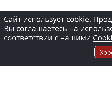
Сайт использует cookie. Про
Вы соглашаетесь на использ
соответствии с нашими
Cook
Хор