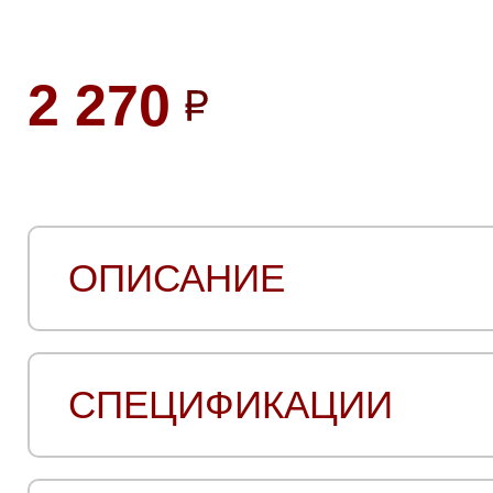
2 270
ОПИСАНИЕ
СПЕЦИФИКАЦИИ