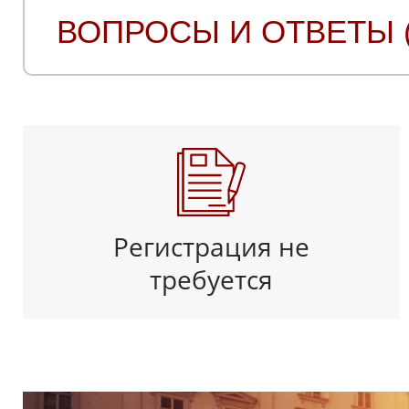
ВОПРОСЫ И ОТВЕТЫ (
Регистрация не
требуется