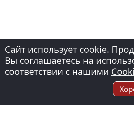
Сайт использует cookie. Про
Вы соглашаетесь на использ
соответствии с нашими
Cook
Хор