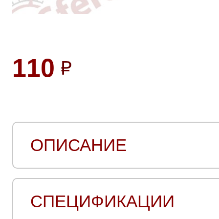
110
ОПИСАНИЕ
СПЕЦИФИКАЦИИ