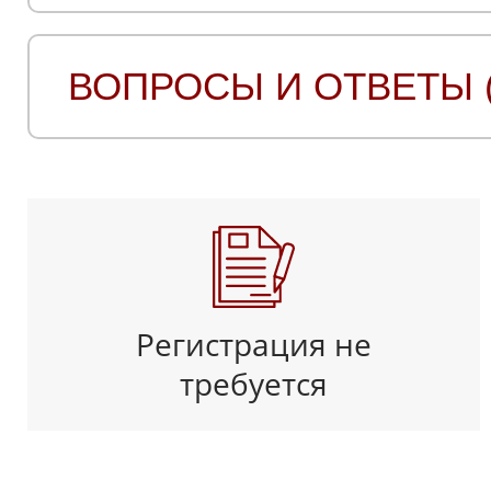
ВОПРОСЫ И ОТВЕТЫ (
Регистрация не
требуется