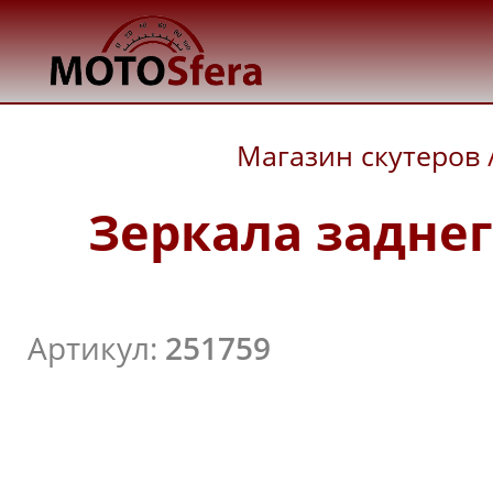
Магазин скутеров
Зеркала заднег
Артикул:
251759