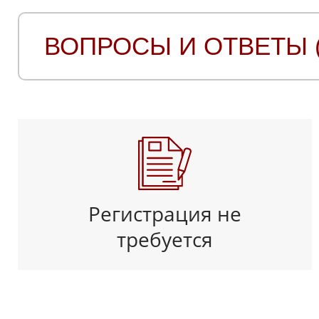
ВОПРОСЫ И ОТВЕТЫ (
Регистрация не
требуется