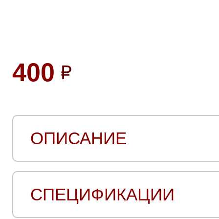
400
ОПИСАНИЕ
СПЕЦИФИКАЦИИ