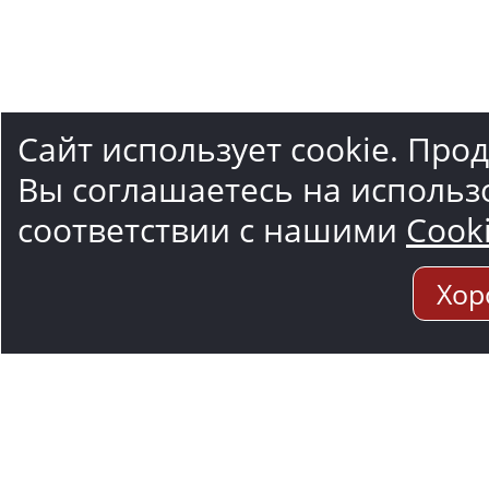
Сайт использует cookie. Про
Вы соглашаетесь на использ
соответствии с нашими
Cook
Хор