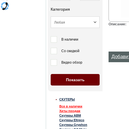
Категория
Описание:
В наличии
Со скидкой
Добави
Видео обзор
СКУТЕРЫ
Все в наличии
Хиты продаж
Скутеры ABM
Скутеры Eltreco
Скутеры Gryphon