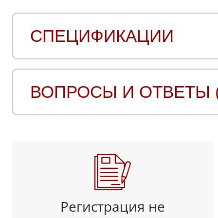
СПЕЦИФИКАЦИИ
ВОПРОСЫ И ОТВЕТЫ (
Регистрация не