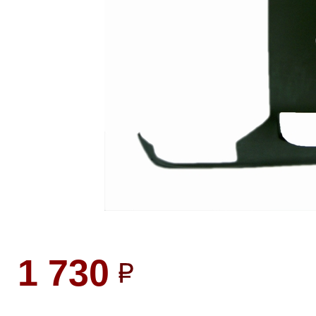
1 730