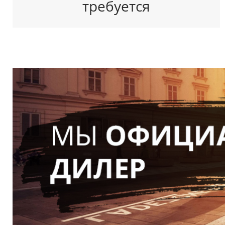
требуется