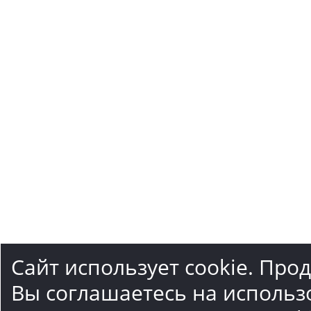
Сайт использует cookie. Про
Вы соглашаетесь на использ