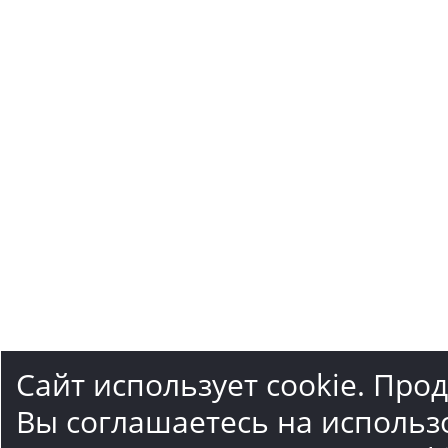
Сайт использует cookie. Про
Вы соглашаетесь на использ