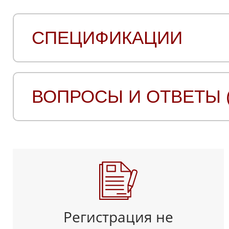
СПЕЦИФИКАЦИИ
ВОПРОСЫ И ОТВЕТЫ (
Регистрация не