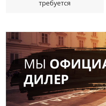
требуется