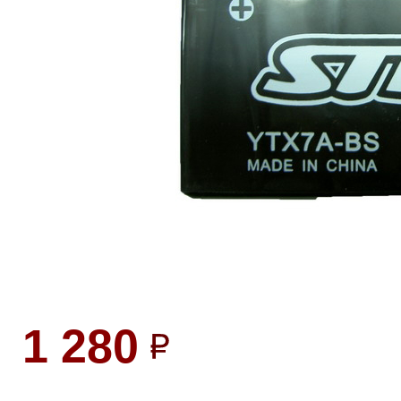
1 280