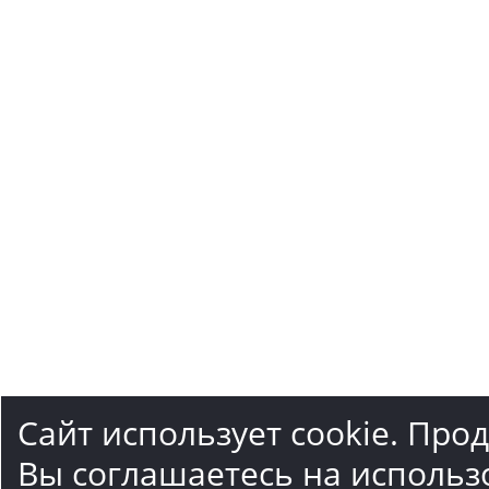
Сайт использует cookie. Про
Вы соглашаетесь на использ