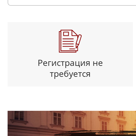
Регистрация не
требуется