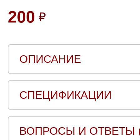
200
ОПИСАНИЕ
СПЕЦИФИКАЦИИ
ВОПРОСЫ И ОТВЕТЫ (