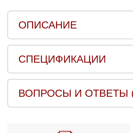
ОПИСАНИЕ
СПЕЦИФИКАЦИИ
ВОПРОСЫ И ОТВЕТЫ (