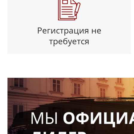
Регистрация не
требуется