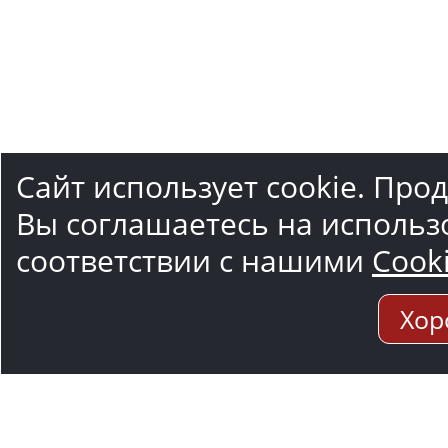
Сайт использует cookie. Про
Вы соглашаетесь на использ
соответствии с нашими
Cook
Хор