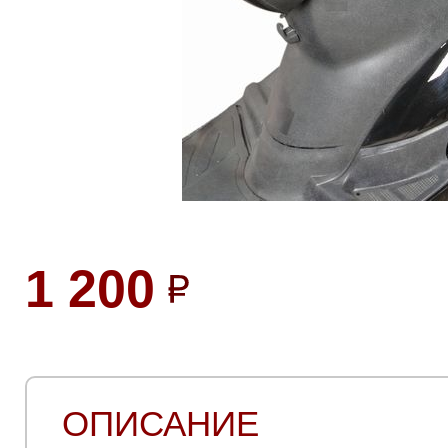
1 200
ОПИСАНИЕ