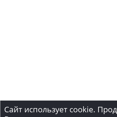
Сайт использует cookie. Про