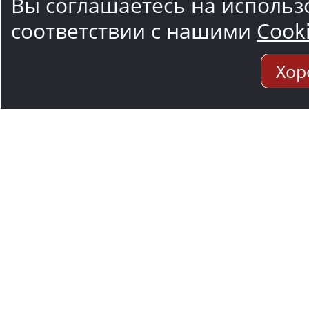
Вы соглашаетесь на использ
соответствии с нашими
Cook
Хор
Адрес мо
117545, Москва