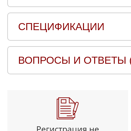
СПЕЦИФИКАЦИИ
ВОПРОСЫ И ОТВЕТЫ (
Регистрация не