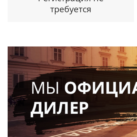
требуется