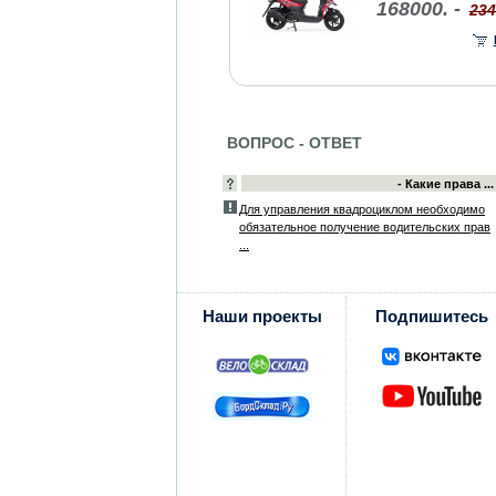
168000. -
234
ВОПРОС - ОТВЕТ
- Какие права ...
Для управления квадроциклом необходимо
обязательное получение водительских прав
...
Наши проекты
Подпишитесь