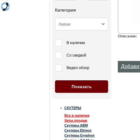
Категория
Описание:
В наличии
Со скидкой
Добави
Видео обзор
СКУТЕРЫ
Все в наличии
Хиты продаж
Скутеры ABM
Скутеры Eltreco
Скутеры Gryphon