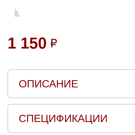
1 150
ОПИСАНИЕ
СПЕЦИФИКАЦИИ