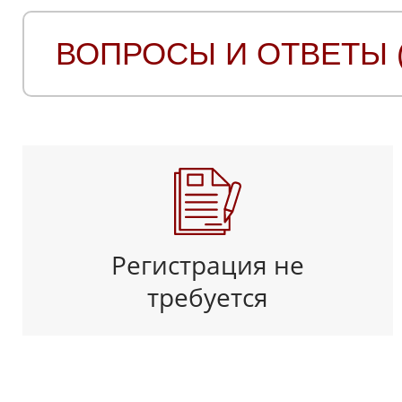
ВОПРОСЫ И ОТВЕТЫ (
Регистрация не
требуется