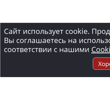
Сайт использует cookie. Про
Вы соглашаетесь на использ
соответствии с нашими
Cook
Хор