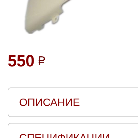
550
ОПИСАНИЕ
СПЕЦИФИКАЦИИ