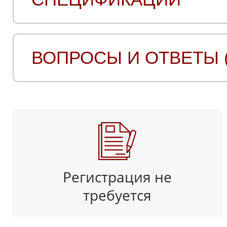
ВОПРОСЫ И ОТВЕТЫ (
Регистрация не
требуется