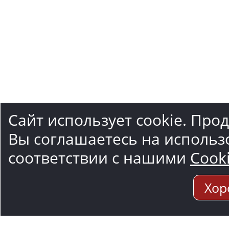
Сайт использует cookie. Про
Вы соглашаетесь на использ
соответствии с нашими
Cook
Хор