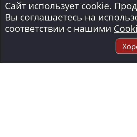
Сайт использует cookie. Про
Вы соглашаетесь на использ
соответствии с нашими
Cook
Хор
Адрес мо