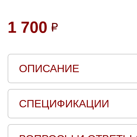
1 700
ОПИСАНИЕ
СПЕЦИФИКАЦИИ