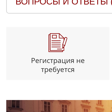
ВОПРОСЫ И ОТВЕТЫ (
Регистрация не
требуется