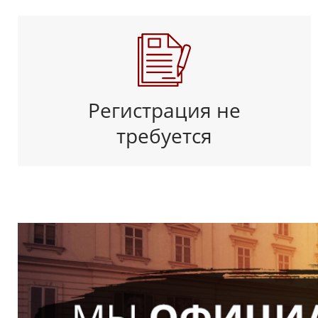
Регистрация не
требуется