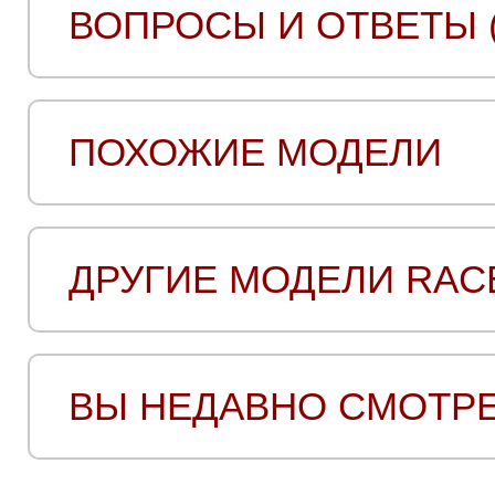
ВОПРОСЫ И ОТВЕТЫ (
ПОХОЖИЕ МОДЕЛИ
ДРУГИЕ МОДЕЛИ RAC
ВЫ НЕДАВНО СМОТР