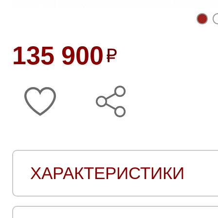
135 900
ХАРАКТЕРИСТИКИ