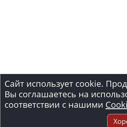
Сайт использует cookie. Про
Вы соглашаетесь на использ
соответствии с нашими
Cook
Хор