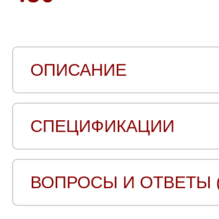
ОПИСАНИЕ
СПЕЦИФИКАЦИИ
ВОПРОСЫ И ОТВЕТЫ (