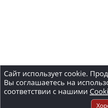
Сайт использует cookie. Про
Вы соглашаетесь на использ
соответствии с нашими
Cook
Хор