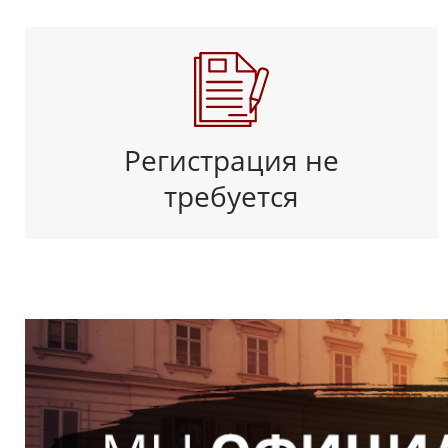
Регистрация не
требуется