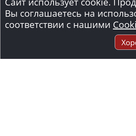
Сайт использует cookie. Про
Вы соглашаетесь на использ
соответствии с нашими
Cook
Хор
Адрес мо