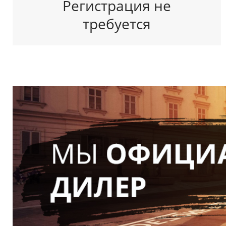
Регистрация не
требуется