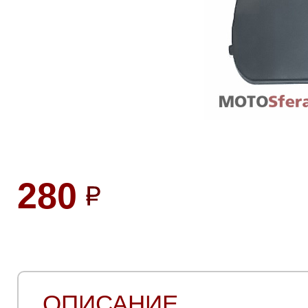
280
ОПИСАНИЕ