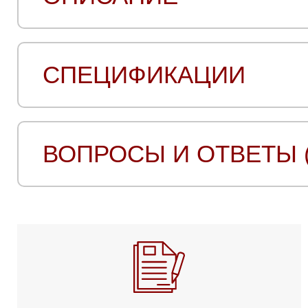
СПЕЦИФИКАЦИИ
ВОПРОСЫ И ОТВЕТЫ (