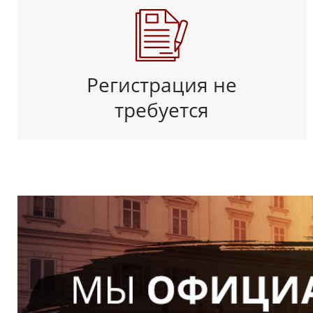
Регистрация не
требуется