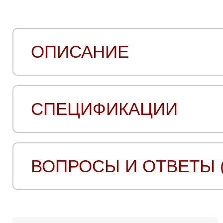
ОПИСАНИЕ
СПЕЦИФИКАЦИИ
ВОПРОСЫ И ОТВЕТЫ (