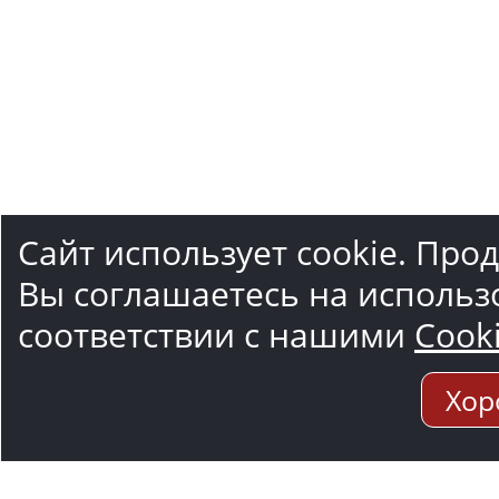
Сайт использует cookie. Про
Вы соглашаетесь на использ
соответствии с нашими
Cook
Хор