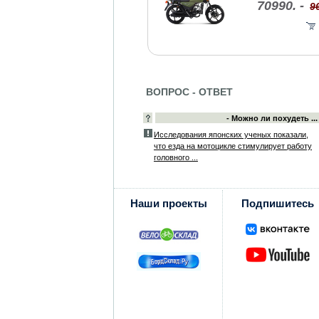
70990. -
9
ВОПРОС - ОТВЕТ
- Можно ли похудеть ...
Исследования японских ученых показали,
что езда на мотоцикле стимулирует работу
головного ...
Наши проекты
Подпишитесь