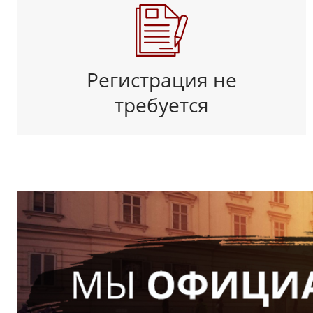
Регистрация не
требуется