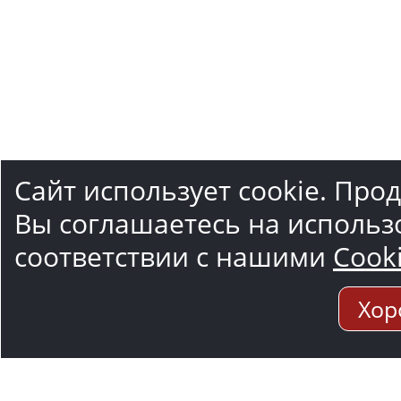
Сайт использует cookie. Про
Вы соглашаетесь на использ
соответствии с нашими
Cook
Хор