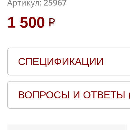
Артикул:
25967
1 500
СПЕЦИФИКАЦИИ
ВОПРОСЫ И ОТВЕТЫ (