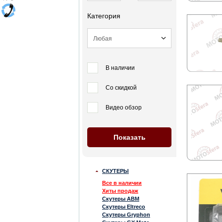
Категория
В наличии
Со скидкой
Видео обзор
СКУТЕРЫ
Все в наличии
Хиты продаж
Скутеры ABM
Скутеры Eltreco
Скутеры Gryphon