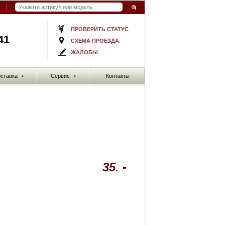
ПРОВЕРИТЬ СТАТУС
41
СХЕМА ПРОЕЗДА
ЖАЛОБЫ
ставка
Сервис
Контакты
▼
▼
35. -