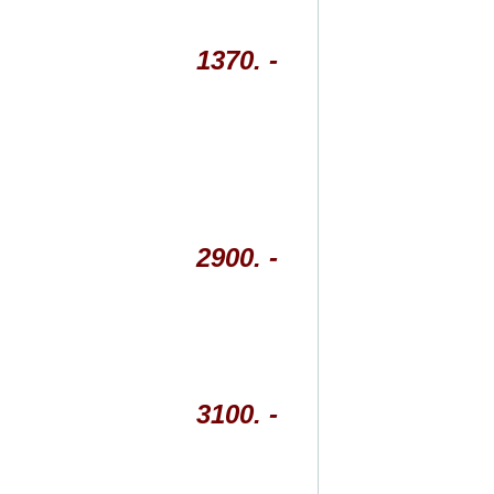
1370. -
2900. -
3100. -