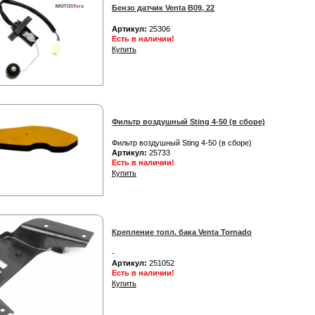
Бензо датчик Venta B09, 22
Артикул:
25306
Есть в наличии!
Купить
Фильтр воздушный Sting 4-50 (в сборе)
Фильтр воздушный Sting 4-50 (в сборе)
Артикул:
25733
Есть в наличии!
Купить
Крепление топл. бака Venta Tornado
-
Артикул:
251052
Есть в наличии!
Купить