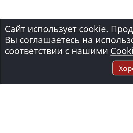
Сайт использует cookie. Про
Вы соглашаетесь на использ
соответствии с нашими
Cook
Хор