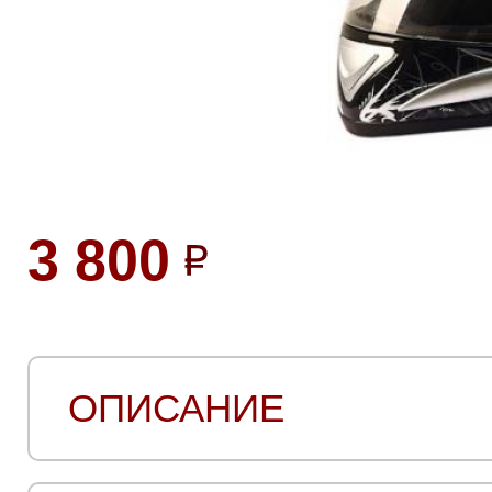
3 800
ОПИСАНИЕ