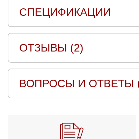
СПЕЦИФИКАЦИИ
ОТЗЫВЫ (2)
ВОПРОСЫ И ОТВЕТЫ (