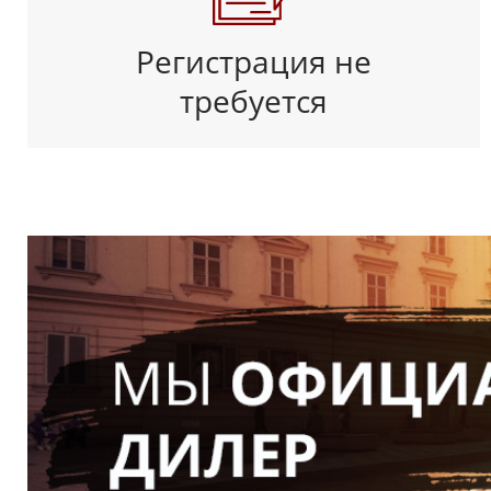
Регистрация не
требуется