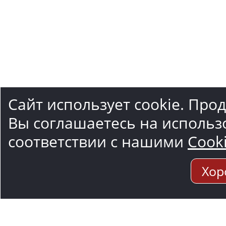
Сайт использует cookie. Про
Вы соглашаетесь на использ
соответствии с нашими
Cook
Хор