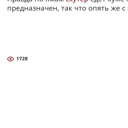
предназначен, так что опять же с
1728