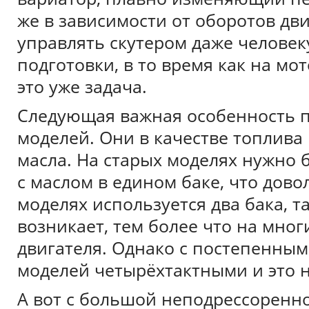
же в зависимости от оборотов дви
управлять скутером даже человек
подготовки, в то время как на мо
это уже задача.
Следующая важная особенность п
моделей. Они в качестве топлива
масла. На старых моделях нужно
с маслом в едином баке, что дов
моделях используется два бака, т
возникает, тем более что на мног
двигателя. Однако с постепенны
моделей четырёхтактными и это н
А вот с большой неподрессоренн