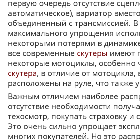
первую очередь отсутствие сцепле
автоматическое), вариатор вместо
объединенный с трансмиссией. В 
максимального упрощения исполь
некоторыми потерями в динамике
все современные
скутеры
имеют п
некоторые мотоциклы, особенно ч
скутера
, в отличие от мотоцикла,
расположены на руле, что также
Важным отличием наиболее расп
отсутствие необходимости получа
техосмотр, покупать страховку и 
Это очень сильно упрощает экспл
многих покупателей. Но это расп