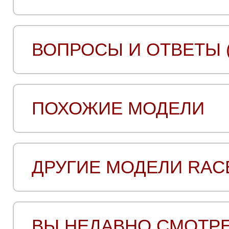
ВОПРОСЫ И ОТВЕТЫ (
ПОХОЖИЕ МОДЕЛИ
ДРУГИЕ МОДЕЛИ RAC
ВЫ НЕДАВНО СМОТР