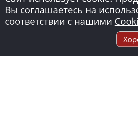
Вы соглашаетесь на использ
соответствии с нашими
Cook
Хор
Адрес мо
117545, Москва