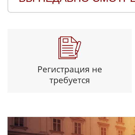
Регистрация не
требуется