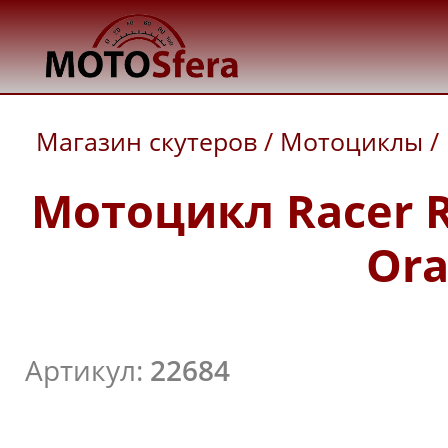
Магазин скутеров
/
Мотоциклы
/
Мотоцикл Racer R
Ora
Артикул:
22684