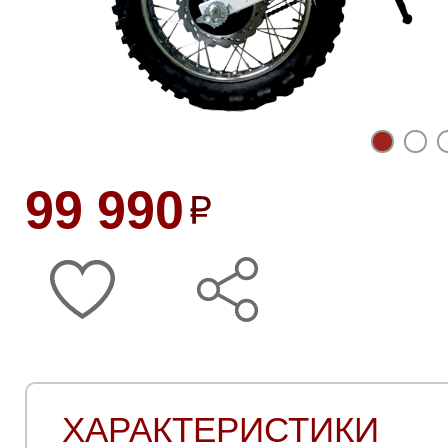
99 990
ХАРАКТЕРИСТИКИ