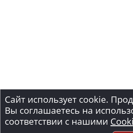
Сайт использует cookie. Про
Вы соглашаетесь на использ
соответствии с нашими
Cook