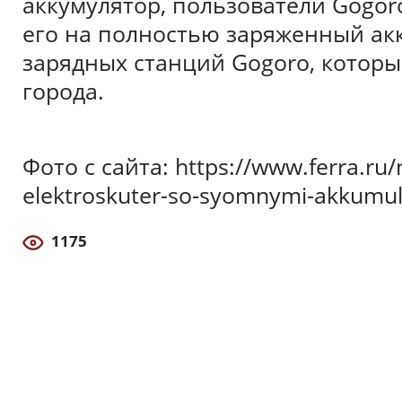
аккумулятор, пользователи Gogor
его на полностью заряженный ак
зарядных станций Gogoro, которы
города.
Фото с сайта: https://www.ferra.ru/n
elektroskuter-so-syomnymi-akkumu
1175