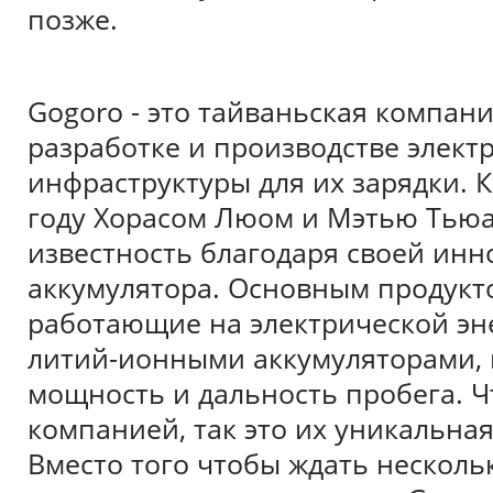
позже.
Gogoro - это тайваньская компани
разработке и производстве элект
инфраструктуры для их зарядки. 
году Хорасом Люом и Мэтью Тью
известность благодаря своей ин
аккумулятора. Основным продукт
работающие на электрической эн
литий-ионными аккумуляторами,
мощность и дальность пробега. Ч
компанией, так это их уникальна
Вместо того чтобы ждать нескольк