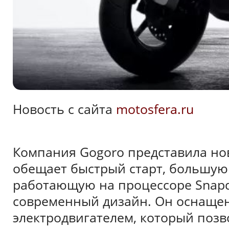
Новость с сайта
motosfera.ru
Компания Gogoro представила но
обещает быстрый старт, большую 
работающую на процессоре Snapdr
современный дизайн. Он оснаще
электродвигателем, который позво