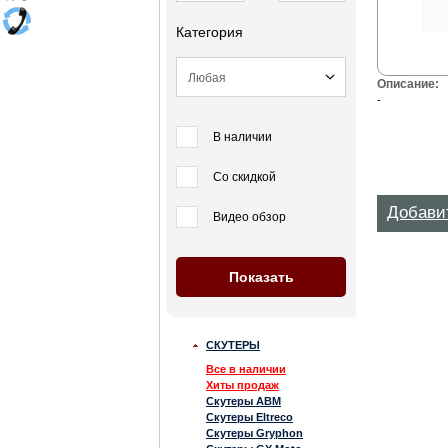
Категория
Описание:
-
В наличии
Со скидкой
Добави
Видео обзор
СКУТЕРЫ
Все в наличии
Хиты продаж
Скутеры ABM
Скутеры Eltreco
Скутеры Gryphon