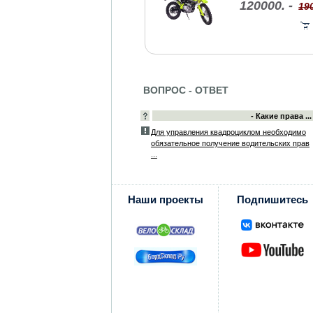
120000. -
190
ВОПРОС - ОТВЕТ
- Какие права ...
Для управления квадроциклом необходимо
обязательное получение водительских прав
...
Наши проекты
Подпишитесь