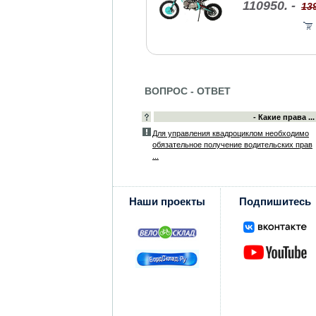
110950. -
139
ВОПРОС - ОТВЕТ
- Какие права ...
Для управления квадроциклом необходимо
обязательное получение водительских прав
...
Наши проекты
Подпишитесь