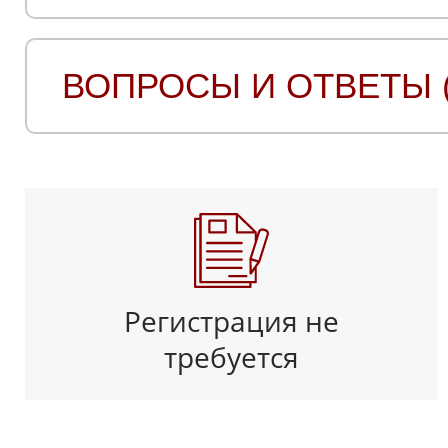
ВОПРОСЫ И ОТВЕТЫ (
Регистрация не
требуется