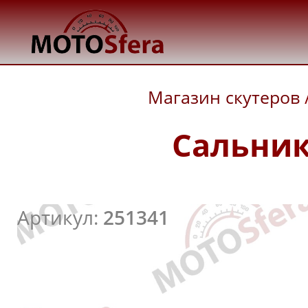
Магазин скутеров
Сальник
Артикул:
251341