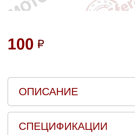
100
ОПИСАНИЕ
СПЕЦИФИКАЦИИ