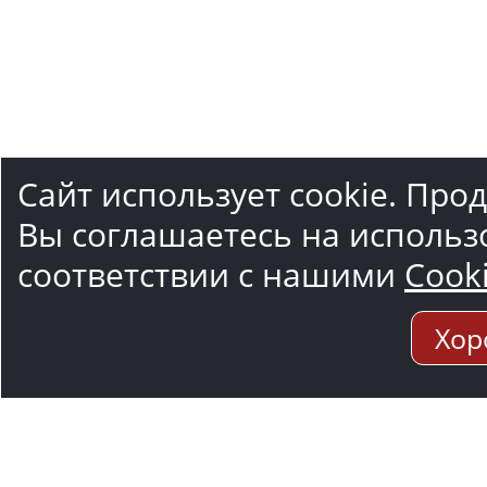
Сайт использует cookie. Про
Вы соглашаетесь на использ
соответствии с нашими
Cook
Хор