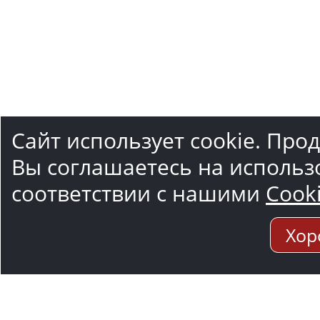
Сайт использует cookie. Про
Вы соглашаетесь на использ
соответствии с нашими
Cook
Хор