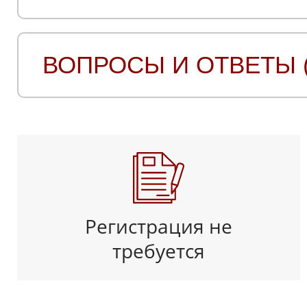
ВОПРОСЫ И ОТВЕТЫ (
Регистрация не
требуется