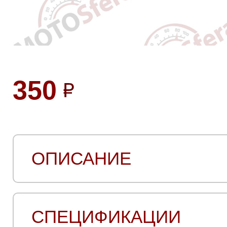
350
ОПИСАНИЕ
СПЕЦИФИКАЦИИ