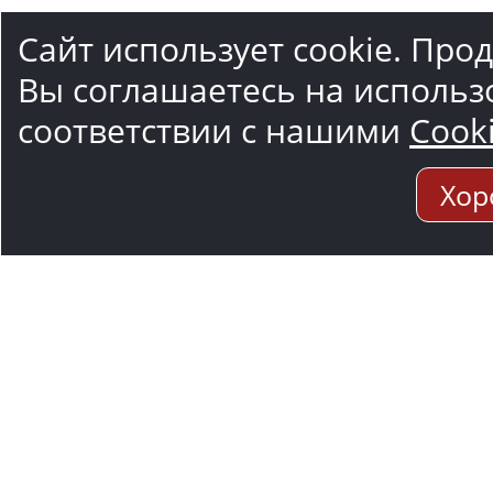
Сайт использует cookie. Про
Вы соглашаетесь на использ
соответствии с нашими
Cook
Хор
Адрес мо