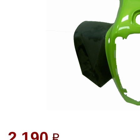
2 190