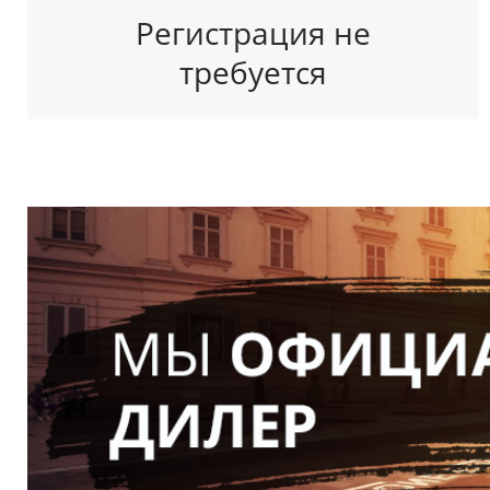
Регистрация не
требуется