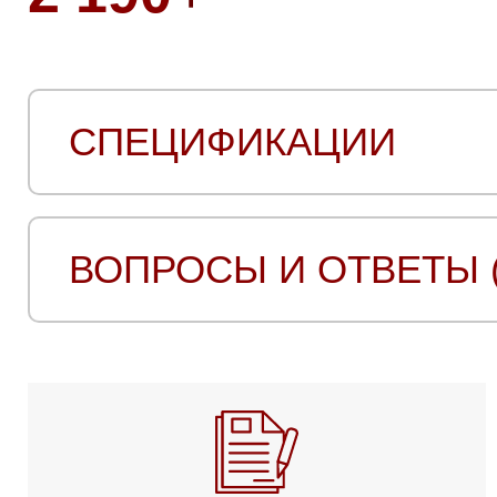
СПЕЦИФИКАЦИИ
ВОПРОСЫ И ОТВЕТЫ (