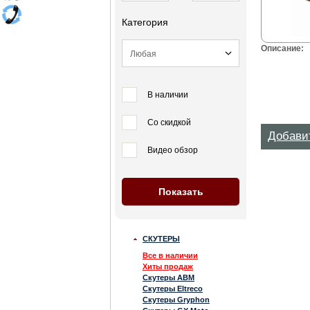
Категория
Описание:
В наличии
Со скидкой
Добави
Видео обзор
СКУТЕРЫ
Все в наличии
Хиты продаж
Скутеры ABM
Скутеры Eltreco
Скутеры Gryphon