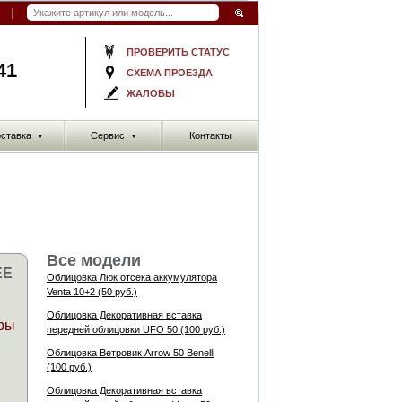
ПРОВЕРИТЬ СТАТУС
41
СХЕМА ПРОЕЗДА
ЖАЛОБЫ
ставка
Сервис
Контакты
▼
▼
Все модели
ЕЕ
Облицовка Люк отсека аккумулятора
Venta 10+2 (50 руб.)
Облицовка Декоративная вставка
ры
передней облицовки UFO 50 (100 руб.)
Облицовка Ветровик Arrow 50 Benelli
(100 руб.)
Облицовка Декоративная вставка