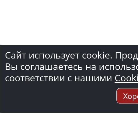
Сайт использует cookie. Про
Вы соглашаетесь на использ
соответствии с нашими
Cook
Хор