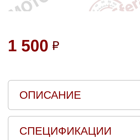
1 500
ОПИСАНИЕ
СПЕЦИФИКАЦИИ