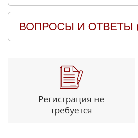
ВОПРОСЫ И ОТВЕТЫ (
Регистрация не
требуется