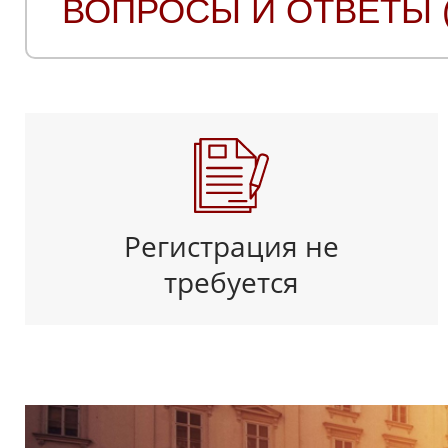
ВОПРОСЫ И ОТВЕТЫ (
Регистрация не
требуется