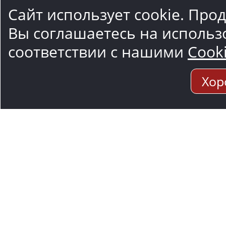
Сайт использует cookie. Про
Вы соглашаетесь на использ
соответствии с нашими
Cook
Хор
Адрес мо